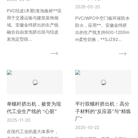
2026-05-20
PVC结皮(木塑)发泡板材**应
用于交通运输与建筑装饰领
PVC/WPC中空门板环保防水
域。安徽金纬挤出的生产线
防火，应用**。安徽金纬挤
融合自由发泡挤出段与结皮
出的生产线支持600-1200m
发泡定型段...
m柔性切换，**SJZ92...
单螺杆挤出机，被誉为现
平行双螺杆挤出机：高分
代工业生产线的 “心脏”
子材料的“反应器”与“精炼
厂”
2025-11-20
2025-10-22
在现代工业的庞大体系中，