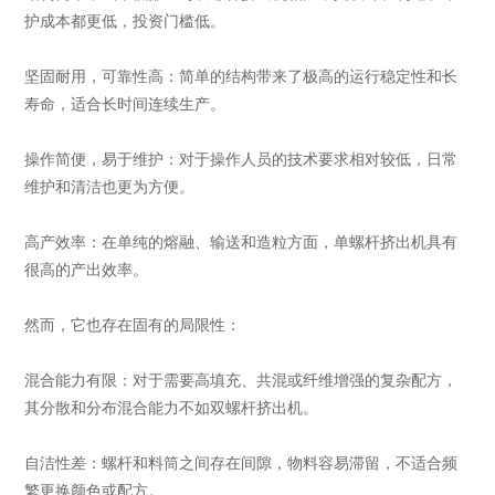
护成本都更低，投资门槛低。
坚固耐用，可靠性高：简单的结构带来了极高的运行稳定性和长
寿命，适合长时间连续生产。
操作简便，易于维护：对于操作人员的技术要求相对较低，日常
维护和清洁也更为方便。
高产效率：在单纯的熔融、输送和造粒方面，单螺杆挤出机具有
很高的产出效率。
然而，它也存在固有的局限性：
混合能力有限：对于需要高填充、共混或纤维增强的复杂配方，
其分散和分布混合能力不如双螺杆挤出机。
自洁性差：螺杆和料筒之间存在间隙，物料容易滞留，不适合频
繁更换颜色或配方。