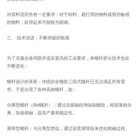
对原料适应性有一定要求：对于粉料、易打滑的物料或剪切敏感
的物料，处理起来可能较为困难。
三、 技术演进：不断突破的瓶颈
为了克服自身局限并适应更高的工业要求，单螺杆挤出技术也在
不断进化：
螺杆设计的革新：传统的全螺纹三段式螺杆已无法满足所有需
求。于是出现了各种高效螺杆，如：
分离型螺杆（BM螺杆）：通过在熔融段增加副螺纹，将固液相分
离，加速熔融，提高产量和稳定性。
屏障型螺杆：与分离型类似，通过设置屏障段来优化熔融过程。