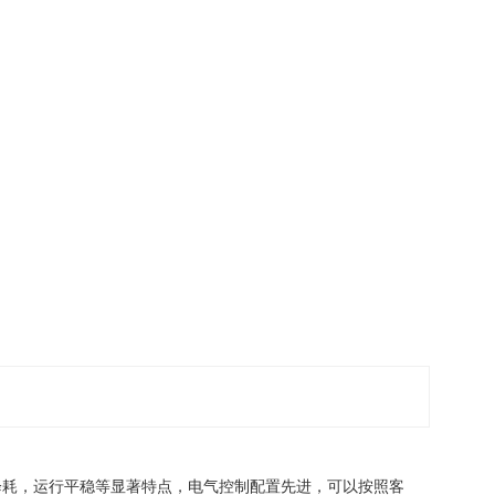
降耗，运行平稳等显著特点，电气控制配置先进，可以按照客